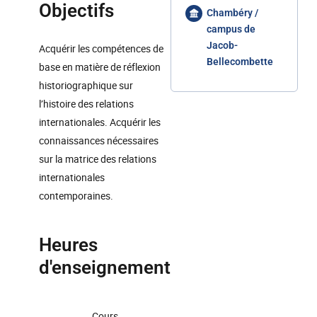
Objectifs
Chambéry /
campus de
Jacob-
Acquérir les compétences de
Bellecombette
base en matière de réflexion
historiographique sur
l’histoire des relations
internationales. Acquérir les
connaissances nécessaires
sur la matrice des relations
internationales
contemporaines.
Heures
d'enseignement
Cours