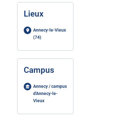
Lieux
Annecy-le-Vieux
(74)
Campus
Annecy / campus
d'Annecy-le-
Vieux