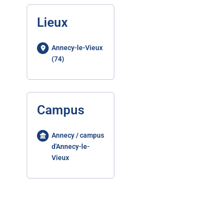
Lieux
Annecy-le-Vieux
(74)
Campus
Annecy / campus
d'Annecy-le-
Vieux