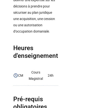
décisions à prendre pour
sécuriser au plan juridique
une acquisition, une cession
ou une autorisation
d’occupation domaniale.
Heures
d'enseignement
Cours
CM
24h
Magistral
Pré-requis
obligatoires