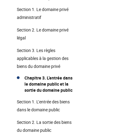
Section 1. Le domaine privé
administratif
Section 2. Le domaine privé
légal
Section 3. Les règles
applicables à la gestion des
biens du domaine privé
Chapitre 3. L’entrée dans
le domaine public et la
sortie du domaine public
Section 1. L’entrée des biens
dans le domaine public
Section 2. La sortie des biens
du domaine public