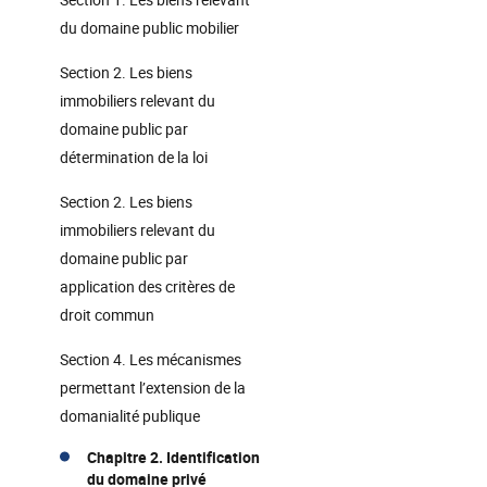
du domaine public mobilier
Section 2. Les biens
immobiliers relevant du
domaine public par
détermination de la loi
Section 2. Les biens
immobiliers relevant du
domaine public par
application des critères de
droit commun
Section 4. Les mécanismes
permettant l’extension de la
domanialité publique
Chapitre 2. Identification
du domaine privé