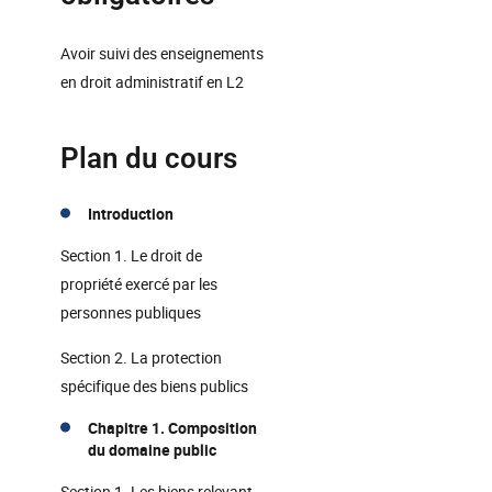
Avoir suivi des enseignements
en droit administratif en L2
Plan du cours
Introduction
Section 1. Le droit de
propriété exercé par les
personnes publiques
Section 2. La protection
spécifique des biens publics
Chapitre 1. Composition
du domaine public
Section 1. Les biens relevant