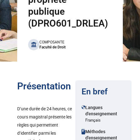
publique
(DPRO601_DRLEA)
benefits
COMPOSANTE
Faculté de Droit
Présentation
En bref
Langues
D’une durée de 24 heures, ce
d'enseignement
cours magistral présente les
Français
règles qui permettent
Méthodes
d’identifier parmi les
d'enseignement