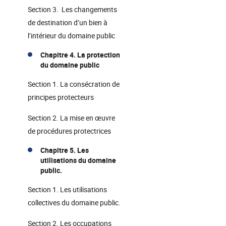
Section 3. Les changements
de destination d’un bien à
l’intérieur du domaine public
Chapitre 4. La protection
du domaine public
Section 1. La consécration de
principes protecteurs
Section 2. La mise en œuvre
de procédures protectrices
Chapitre 5. Les
utilisations du domaine
public.
Section 1. Les utilisations
collectives du domaine public.
Section 2. Les occupations