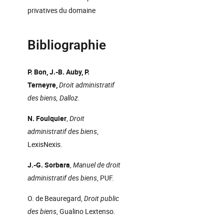
privatives du domaine
Bibliographie
P. Bon, J.-B. Auby, P.
Terneyre,
Droit administratif
des biens, Dalloz.
N. Foulquier
,
Droit
administratif des biens
,
LexisNexis.
J.-G. Sorbara
,
Manuel de droit
administratif des biens
, PUF.
O. de Beauregard,
Droit public
des biens
, Gualino Lextenso.