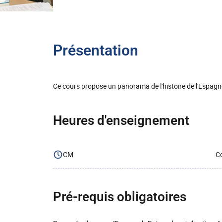
Présentation
Ce cours propose un panorama de l'histoire de l'Espagn
Heures d'enseignement
CM
Co
Pré-requis obligatoires