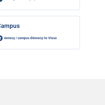
Campus
Annecy / campus d'Annecy-le-Vieux