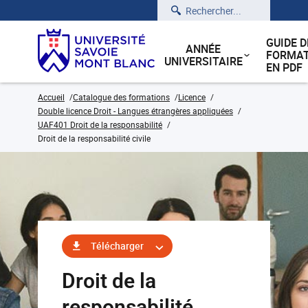
Rechercher
GUIDE D
ANNÉE
FORMAT
UNIVERSITAIRE
EN PDF
Accueil
Catalogue des formations
Licence
Double licence Droit - Langues étrangères appliquées
UAF401 Droit de la responsabilité
Droit de la responsabilité civile
Télécharger
Droit de la
responsabilité