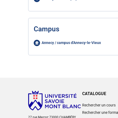
Campus
Annecy / campus d'Annecy-le-Vieux
CATALOGUE
Rechercher un cours
Rechercher une forma
27 rue Marcoz 73000 CHAMBÉRY