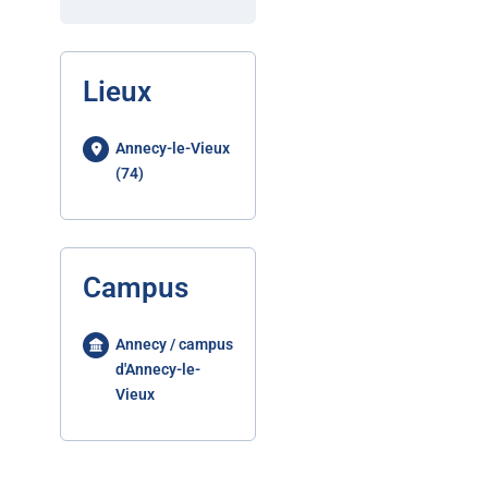
Lieux
Annecy-le-Vieux
(74)
Campus
Annecy / campus
d'Annecy-le-
Vieux