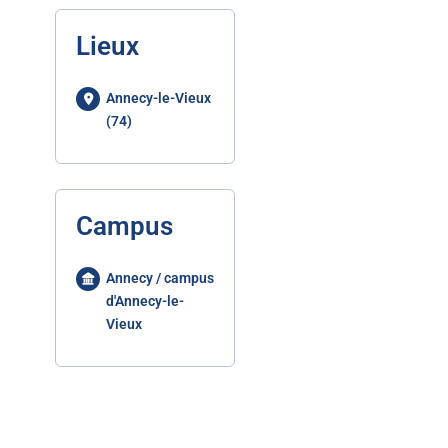
Lieux
Annecy-le-Vieux
(74)
Campus
Annecy / campus
d'Annecy-le-
Vieux