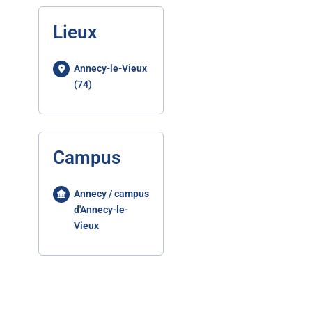
Lieux
Annecy-le-Vieux
(74)
Campus
Annecy / campus
d'Annecy-le-
Vieux