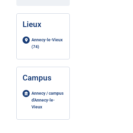
Lieux
Annecy-le-Vieux
(74)
Campus
Annecy / campus
d'Annecy-le-
Vieux