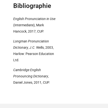
Bibliographie
English Pronunciation in Use
(Intermediate), Mark
Hancock, 2017, CUP.
Longman Pronunciation
Dictionary, J.C.
Wells, 2003,
Harlow: Pearson Education
Ltd.
Cambridge English
Pronouncing Dictionary
,
Daniel Jones, 2011, CUP.