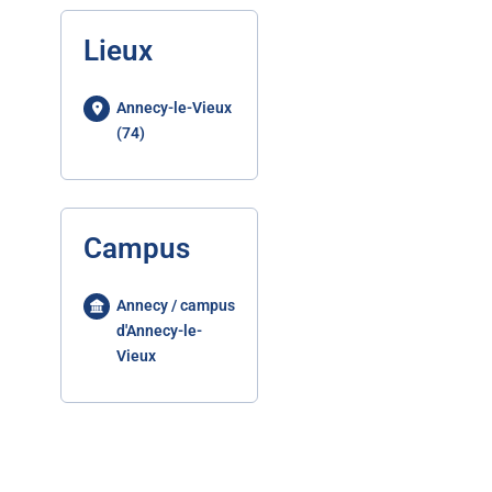
Lieux
Annecy-le-Vieux
(74)
Campus
Annecy / campus
d'Annecy-le-
Vieux