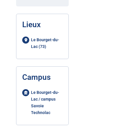
Lieux
Le Bourget-du-
Lac (73)
Campus
Le Bourget-du-
Lac / campus
Savoie
Technolac