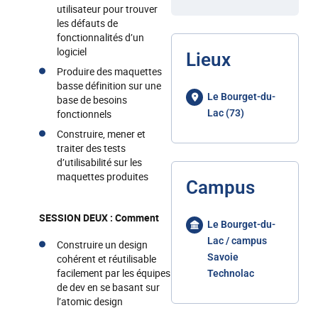
utilisateur pour trouver
les défauts de
fonctionnalités d’un
logiciel
Lieux
Produire des maquettes
basse définition sur une
Le Bourget-du-
base de besoins
fonctionnels
Lac (73)
Construire, mener et
traiter des tests
d’utilisabilité sur les
maquettes produites
Campus
SESSION DEUX : Comment
Le Bourget-du-
Lac / campus
Construire un design
Savoie
cohérent et réutilisable
facilement par les équipes
Technolac
de dev en se basant sur
l’atomic design