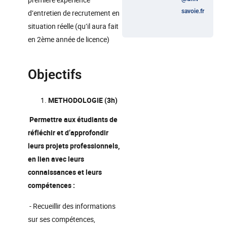
savoie.fr
d’entretien de recrutement en
situation réelle (qu’il aura fait
en 2ème année de licence)
Objectifs
METHODOLOGIE (3h)
Permettre aux étudiants de
réfléchir et d’approfondir
leurs projets professionnels,
en lien avec leurs
connaissances et leurs
compétences :
- Recueillir des informations
sur ses compétences,