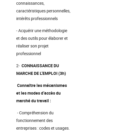
connaissances,
caractéristiques personnelles,
intérêts professionnels
- Acquérir une méthodologie
et des outils pour élaborer et
réaliser son projet
professionnel
2-
CONNAISSANCE DU
MARCHE DE L’EMPLOI (3h)
Connaître les mécanismes
et les modes d’accès du
marché du travail :
- Compréhension du
fonctionnement des
entreprises : codes et usages.