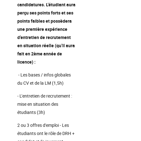
candidatures. L'étudiant aura
perçu ses points forts et ses
points faibles et possèdera
une première expérience
d’entretien de recrutement
en situation réelle (qu’il aura
fait en 2ème année de
licence) :
- Les bases / infos globales
du CV et de la LM (1,5h)
- L’entretien de recrutement :
mise en situation des
étudiants (3h)
2 ou 3 offres d'emploi - Les
étudiants ont le rôle de DRH +