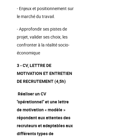
- Enjeux et positionnement sur
le marché du travail.
- Approfondir ses pistes de
projet, valider ses choix, les
confronter à la réalité socio-
économique
3 - CV, LETTRE DE
MOTIVATION ET ENTRETIEN
DE RECRUTEMENT (4,5h)
Réaliser un CV
"opérationnel" et une lettre
de motivation « modèle »
répondant aux attentes des
recruteurs et adaptables aux
différents types de