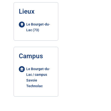
Lieux
Le Bourget-du-
Lac (73)
Campus
Le Bourget-du-
Lac / campus
Savoie
Technolac