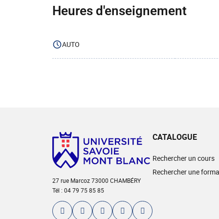
Heures d'enseignement
AUTO
CATALOGUE
Rechercher un cours
Rechercher une forma
27 rue Marcoz 73000 CHAMBÉRY
Tél : 04 79 75 85 85