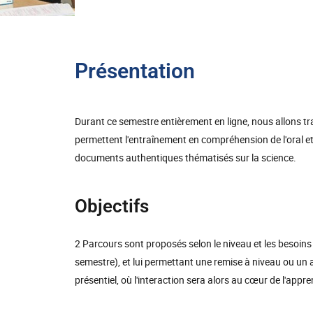
Présentation
Durant ce semestre entièrement en ligne, nous allons tr
permettent l'entraînement en compréhension de l'oral et 
documents authentiques thématisés sur la science.
Objectifs
2 Parcours sont proposés selon le niveau et les besoins 
semestre), et lui permettant une remise à niveau ou u
présentiel, où l'interaction sera alors au cœur de l'appr