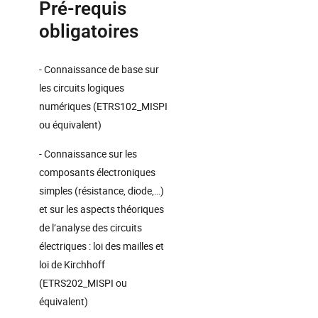
Pré-requis
obligatoires
- Connaissance de base sur
les circuits logiques
numériques (ETRS102_MISPI
ou équivalent)
- Connaissance sur les
composants électroniques
simples (résistance, diode,…)
et sur les aspects théoriques
de l’analyse des circuits
électriques : loi des mailles et
loi de Kirchhoff
(ETRS202_MISPI ou
équivalent)