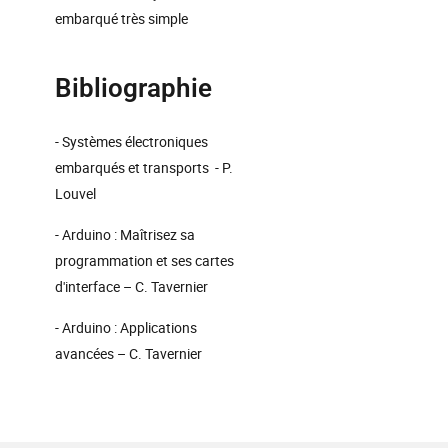
embarqué très simple
Bibliographie
- Systèmes électroniques
embarqués et transports - P.
Louvel
- Arduino : Maîtrisez sa
programmation et ses cartes
d'interface – C. Tavernier
- Arduino : Applications
avancées – C. Tavernier