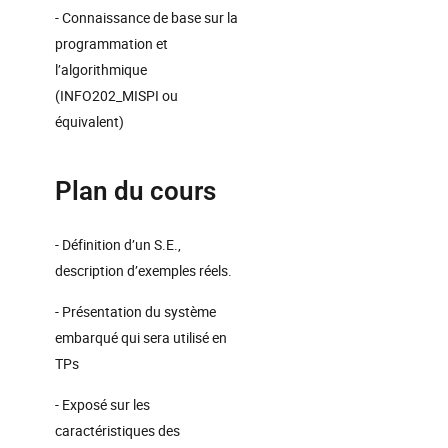
- Connaissance de base sur la
programmation et
l’algorithmique
(INFO202_MISPI ou
équivalent)
Plan du cours
- Définition d’un S.E.,
description d’exemples réels.
- Présentation du système
embarqué qui sera utilisé en
TPs
- Exposé sur les
caractéristiques des