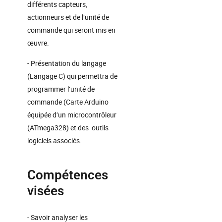
différents capteurs,
actionneurs et de l’unité de
commande qui seront mis en
œuvre.
- Présentation du langage
(Langage C) qui permettra de
programmer l’unité de
commande (Carte Arduino
équipée d’un microcontrôleur
(ATmega328) et des outils
logiciels associés.
Compétences
visées
- Savoir analyser les