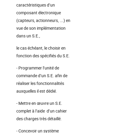
caractéristiques d’un
composant électronique
(capteurs, actionneurs, ….) en
vue de son implémentation
dans un S.E.,
le cas échéant, le choisir en
fonction des spécifiés du S.E.
- Programmer l’unité de
commande d’un S.E. afin de
réaliser les fonctionnalités
auxquelles il est dédié.
- Mettre en œuvre un S.E.
complet à l’aide d’un cahier
des charges très détaillé.
- Concevoir un système