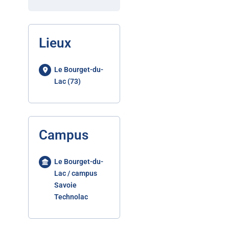
Lieux
Le Bourget-du-
Lac (73)
Campus
Le Bourget-du-
Lac / campus
Savoie
Technolac