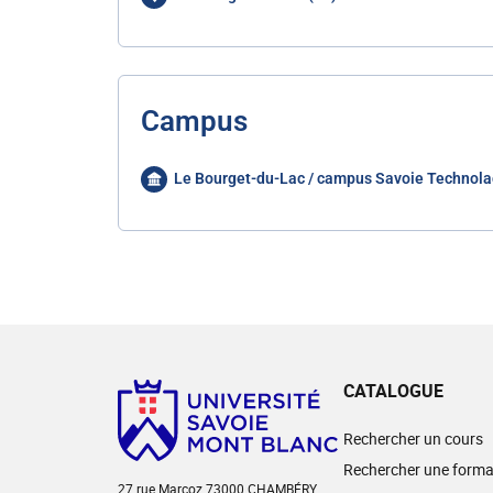
Campus
Le Bourget-du-Lac / campus Savoie Technola
CATALOGUE
Rechercher un cours
Rechercher une forma
27 rue Marcoz 73000 CHAMBÉRY