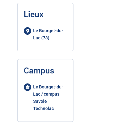
Lieux
Le Bourget-du-
Lac (73)
Campus
Le Bourget-du-
Lac / campus
Savoie
Technolac