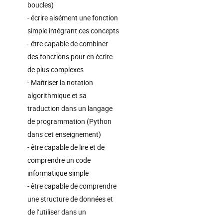
boucles)
- écrire aisément une fonction
simple intégrant ces concepts
- être capable de combiner
des fonctions pour en écrire
de plus complexes
- Maîtriser la notation
algorithmique et sa
traduction dans un langage
de programmation (Python
dans cet enseignement)
- être capable de lire et de
comprendre un code
informatique simple
- être capable de comprendre
une structure de données et
de l’utiliser dans un