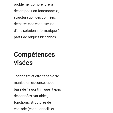
problème : comprendre la
décomposition fonctionnelle,
structuration des données,
démarche de construction
d’une solution informatique à
partir de briques identifiées.
Compétences
visées
- connaître et être capable de
manipuler les concepts de
base de l’algorithmique : types
de données, variables,
fonctions, structures de
contrôle (conditionnelle et