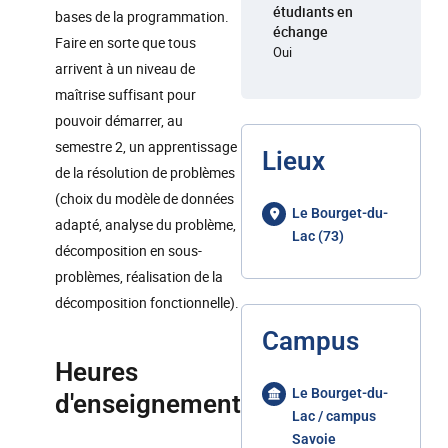
étudiants en
bases de la programmation.
échange
Faire en sorte que tous
Oui
arrivent à un niveau de
maîtrise suffisant pour
pouvoir démarrer, au
semestre 2, un apprentissage
Lieux
de la résolution de problèmes
(choix du modèle de données
Le Bourget-du-
adapté, analyse du problème,
Lac (73)
décomposition en sous-
problèmes, réalisation de la
décomposition fonctionnelle).
Campus
Heures
Le Bourget-du-
d'enseignement
Lac / campus
Savoie