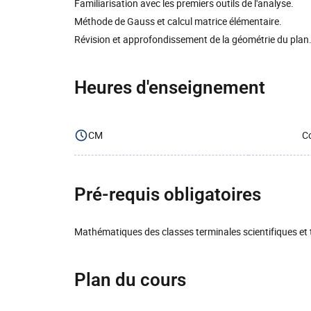
Familiarisation avec les premiers outils de l'analyse.
Méthode de Gauss et calcul matrice élémentaire.
Révision et approfondissement de la géométrie du plan
Heures d'enseignement
CM
Co
Pré-requis obligatoires
Mathématiques des classes terminales scientifiques et
Plan du cours