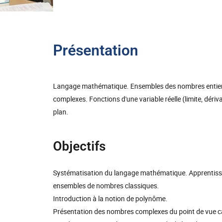
Présentation
Langage mathématique. Ensembles des nombres entiers, 
complexes. Fonctions d'une variable réelle (limite, dériv
plan.
Objectifs
Systématisation du langage mathématique. Apprentissa
ensembles de nombres classiques.
Introduction à la notion de polynôme.
Présentation des nombres complexes du point de vue ca