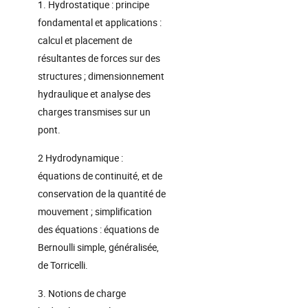
1. Hydrostatique : principe
fondamental et applications :
calcul et placement de
résultantes de forces sur des
structures ; dimensionnement
hydraulique et analyse des
charges transmises sur un
pont.
2 Hydrodynamique :
équations de continuité, et de
conservation de la quantité de
mouvement ; simplification
des équations : équations de
Bernoulli simple, généralisée,
de Torricelli.
3. Notions de charge