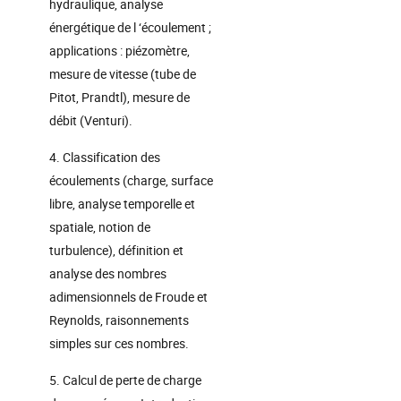
hydraulique, analyse
énergétique de l ‘écoulement ;
applications : piézomètre,
mesure de vitesse (tube de
Pitot, Prandtl), mesure de
débit (Venturi).
4. Classification des
écoulements (charge, surface
libre, analyse temporelle et
spatiale, notion de
turbulence), définition et
analyse des nombres
adimensionnels de Froude et
Reynolds, raisonnements
simples sur ces nombres.
5. Calcul de perte de charge