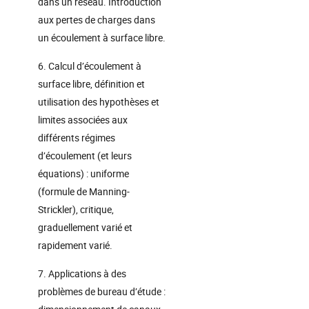
dans un réseau. Introduction
aux pertes de charges dans
un écoulement à surface libre.
6. Calcul d’écoulement à
surface libre, définition et
utilisation des hypothèses et
limites associées aux
différents régimes
d’écoulement (et leurs
équations) : uniforme
(formule de Manning-
Strickler), critique,
graduellement varié et
rapidement varié.
7. Applications à des
problèmes de bureau d’étude :