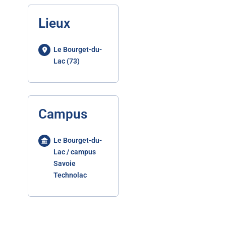
Lieux
Le Bourget-du-
Lac (73)
Campus
Le Bourget-du-
Lac / campus
Savoie
Technolac