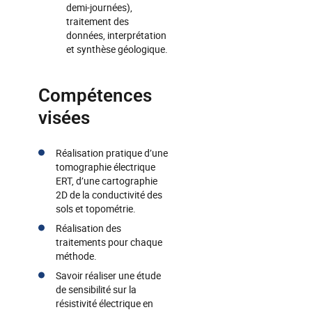
demi-journées),
traitement des
données, interprétation
et synthèse géologique.
Compétences
visées
Réalisation pratique d’une
tomographie électrique
ERT, d’une cartographie
2D de la conductivité des
sols et topométrie.
Réalisation des
traitements pour chaque
méthode.
Savoir réaliser une étude
de sensibilité sur la
résistivité électrique en