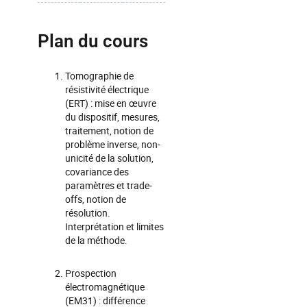
Plan du cours
Tomographie de
résistivité électrique
(ERT) : mise en œuvre
du dispositif, mesures,
traitement, notion de
problème inverse, non-
unicité de la solution,
covariance des
paramètres et trade-
offs, notion de
résolution.
Interprétation et limites
de la méthode.
Prospection
électromagnétique
(EM31) : différence