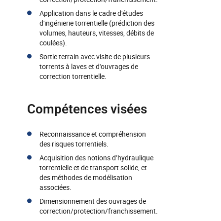
Application dans le cadre d'études
d'ingénierie torrentielle (prédiction des
volumes, hauteurs, vitesses, débits de
coulées).
Sortie terrain avec visite de plusieurs
torrents à laves et d'ouvrages de
correction torrentielle.
Compétences visées
Reconnaissance et compréhension
des risques torrentiels.
Acquisition des notions d’hydraulique
torrentielle et de transport solide, et
des méthodes de modélisation
associées.
Dimensionnement des ouvrages de
correction/protection/franchissement.