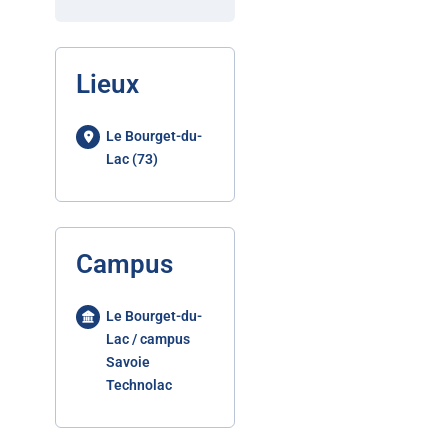
Lieux
Le Bourget-du-
Lac (73)
Campus
Le Bourget-du-
Lac / campus
Savoie
Technolac