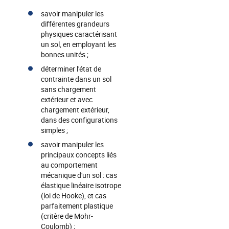
savoir manipuler les
différentes grandeurs
physiques caractérisant
un sol, en employant les
bonnes unités ;
déterminer l'état de
contrainte dans un sol
sans chargement
extérieur et avec
chargement extérieur,
dans des configurations
simples ;
savoir manipuler les
principaux concepts liés
au comportement
mécanique d'un sol : cas
élastique linéaire isotrope
(loi de Hooke), et cas
parfaitement plastique
(critère de Mohr-
Coulomb) ;