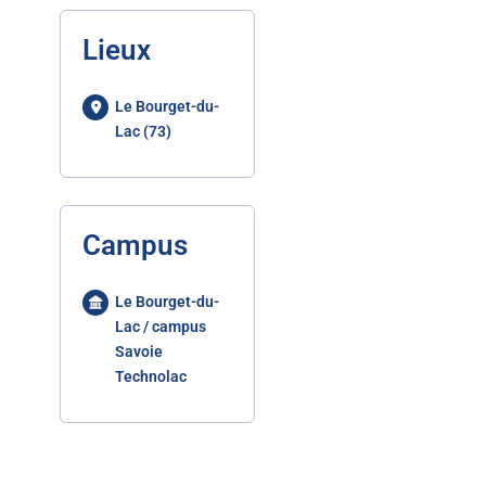
Lieux
Le Bourget-du-
Lac (73)
Campus
Le Bourget-du-
Lac / campus
Savoie
Technolac