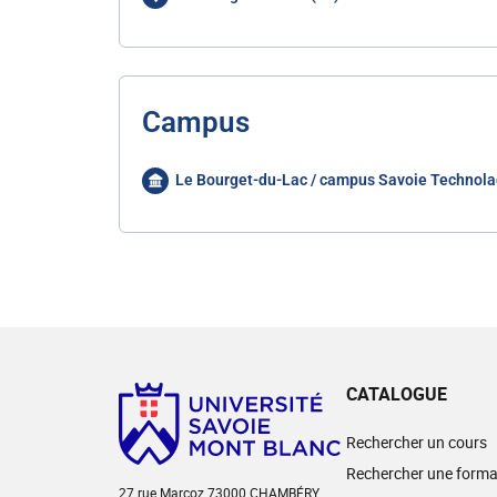
Campus
Le Bourget-du-Lac / campus Savoie Technola
CATALOGUE
Rechercher un cours
Rechercher une forma
27 rue Marcoz 73000 CHAMBÉRY