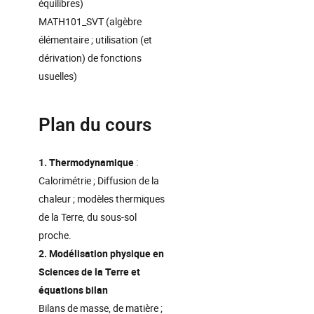
équilibres)
MATH101_SVT (algèbre
élémentaire ; utilisation (et
dérivation) de fonctions
usuelles)
Plan du cours
1. Thermodynamique
:
Calorimétrie ; Diffusion de la
chaleur ; modèles thermiques
de la Terre, du sous-sol
proche.
2. Modélisation physique en
Sciences de la Terre et
équations bilan
Bilans de masse, de matière ;