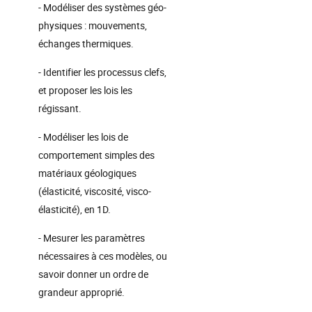
- Modéliser des systèmes géo-
physiques : mouvements,
échanges thermiques.
- Identifier les processus clefs,
et proposer les lois les
régissant.
- Modéliser les lois de
comportement simples des
matériaux géologiques
(élasticité, viscosité, visco-
élasticité), en 1D.
- Mesurer les paramètres
nécessaires à ces modèles, ou
savoir donner un ordre de
grandeur approprié.