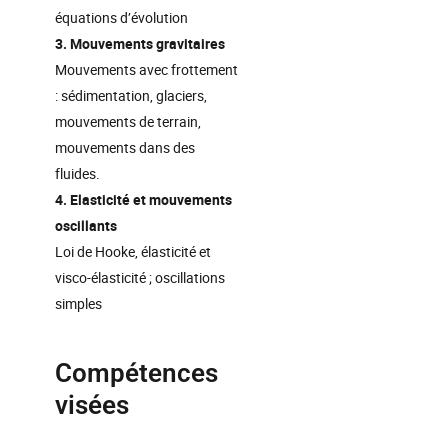
équations d’évolution
3. Mouvements gravitaires
Mouvements avec frottement
: sédimentation, glaciers,
mouvements de terrain,
mouvements dans des
fluides.
4. Elasticité et mouvements
oscillants
Loi de Hooke, élasticité et
visco-élasticité ; oscillations
simples
Compétences
visées