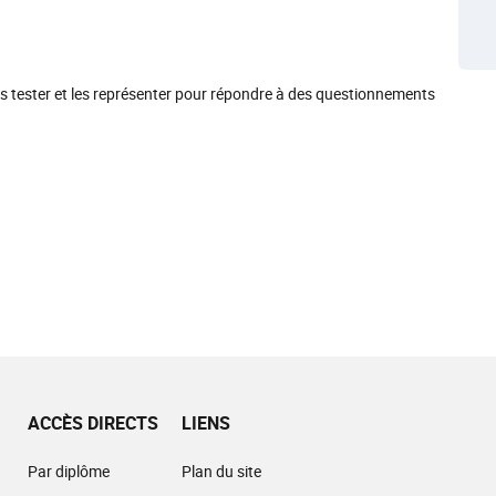
es tester et les représenter pour répondre à des questionnements
ACCÈS DIRECTS
LIENS
Par diplôme
Plan du site