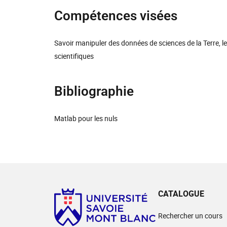
Compétences visées
Savoir manipuler des données de sciences de la Terre, l
scientifiques
Bibliographie
Matlab pour les nuls
CATALOGUE
Rechercher un cours