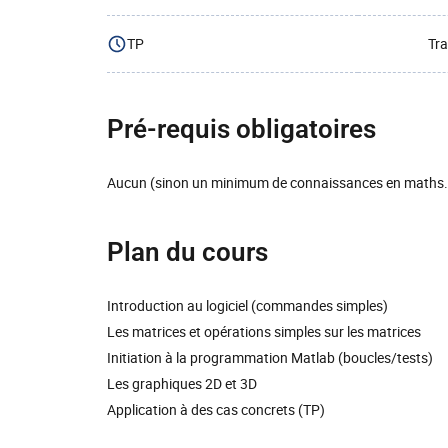
TP
Tra
Pré-requis obligatoires
Aucun (sinon un minimum de connaissances en maths..
Plan du cours
Introduction au logiciel (commandes simples)
Les matrices et opérations simples sur les matrices
Initiation à la programmation Matlab (boucles/tests)
Les graphiques 2D et 3D
Application à des cas concrets (TP)