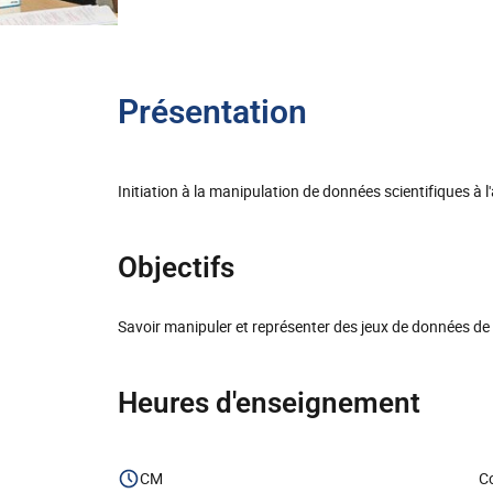
Présentation
Initiation à la manipulation de données scientifiques à
Objectifs
Savoir manipuler et représenter des jeux de données de 
Heures d'enseignement
CM
Co