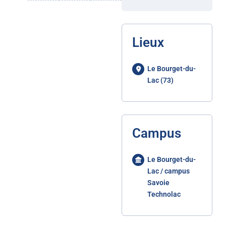
Lieux
Le Bourget-du-
Lac (73)
Campus
Le Bourget-du-
Lac / campus
Savoie
Technolac