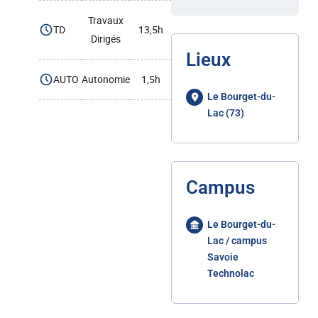
Travaux
TD
13,5h
Dirigés
Lieux
AUTO
Autonomie
1,5h
Le Bourget-du-
Lac (73)
Campus
Le Bourget-du-
Lac / campus
Savoie
Technolac