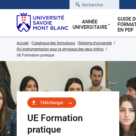
Rechercher
GUIDE D
ANNÉE
FORMAT
UNIVERSITAIRE
EN PDF
Accueil
Catalogue des formations
Diplôme d'université
DU Instrumentation pour la physique des deux infinis
UE Formation pratique
Télécharger
UE Formation
pratique