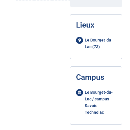
Lieux
Le Bourget-du-
Lac (73)
Campus
Le Bourget-du-
Lac / campus
Savoie
Technolac