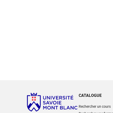
CATALOGUE
Rechercher un cours