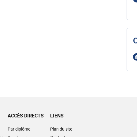
ACCÈS DIRECTS
LIENS
Par diplôme
Plan du site