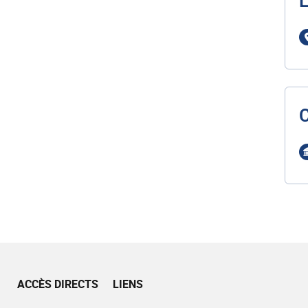
L
ACCÈS DIRECTS
LIENS