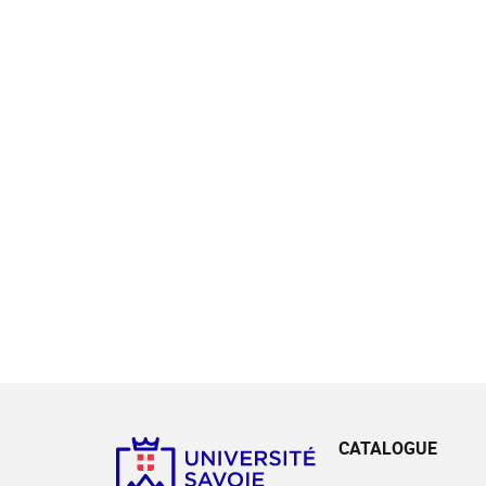
CATALOGUE