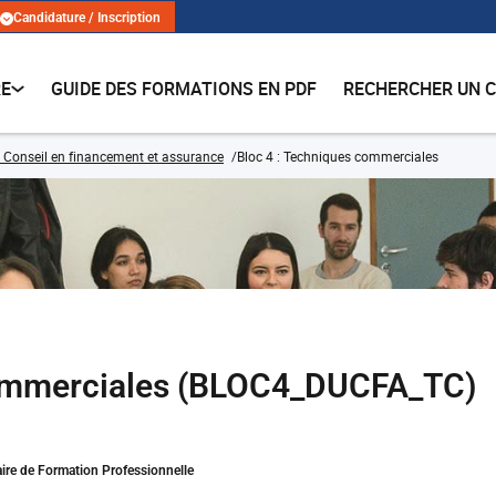
Candidature / Inscription
RE
GUIDE DES FORMATIONS EN PDF
RECHERCHER UN 
 Conseil en financement et assurance
Bloc 4 : Techniques commerciales
commerciales (BLOC4_DUCFA_TC)
aire de Formation Professionnelle