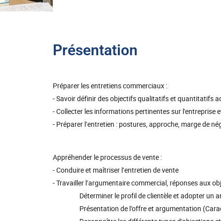
Présentation
Préparer les entretiens commerciaux :
- Savoir définir des objectifs qualitatifs et quantitatifs 
- Collecter les informations pertinentes sur l'entreprise 
- Préparer l’entretien : postures, approche, marge de né
Appréhender le processus de vente :
- Conduire et maîtriser l’entretien de vente
- Travailler l’argumentaire commercial, réponses aux ob
Déterminer le profil de clientèle et adopter un ar
Présentation de l’offre et argumentation (Caracté