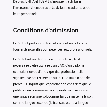
De plus, UNITA et l’USMB s’engagent à diffuser
l’intercompréhension auprès de leurs étudiants et de
leurs personnels.
Conditions d'admission
Le DIU fait partie de la formation continue et vise à
fournir de nouvelles compétences aux professionnels.
Le DIU étant une formation universitaire, il est
nécessaire d’être titulaire d'un BAC, d’un diplôme
équivalent et/ou d’une expertise professionnelle
significative pour s’inscrire au DIU. Le DIU n’a pas de
prérequis linguistique, cependant on considère que le
public a une connaissance au préalable d’au moins
une langue romane soit comme langue maternelle soit
comme langue seconde (le français étant la langue