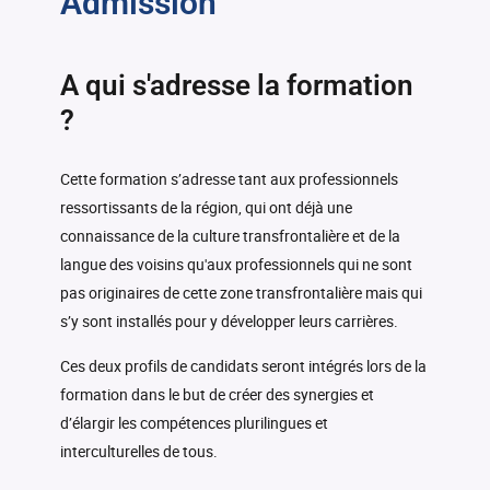
Admission
A qui s'adresse la formation
?
Cette formation s’adresse tant aux professionnels
ressortissants de la région, qui ont déjà une
connaissance de la culture transfrontalière et de la
langue des voisins qu'aux professionnels qui ne sont
pas originaires de cette zone transfrontalière mais qui
s’y sont installés pour y développer leurs carrières.
Ces deux profils de candidats seront intégrés lors de la
formation dans le but de créer des synergies et
d’élargir les compétences plurilingues et
interculturelles de tous.