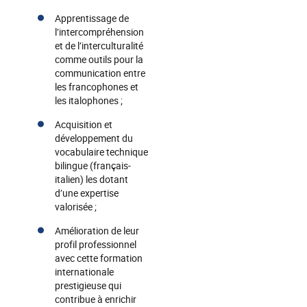
Apprentissage de
l’intercompréhension
et de l’interculturalité
comme outils pour la
communication entre
les francophones et
les italophones ;
Acquisition et
développement du
vocabulaire technique
bilingue (français-
italien) les dotant
d’une expertise
valorisée ;
Amélioration de leur
profil professionnel
avec cette formation
internationale
prestigieuse qui
contribue à enrichir