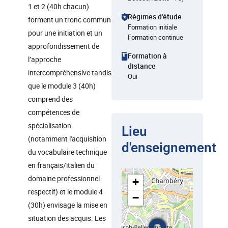
1 et 2 (40h chacun)
Régimes d'étude
forment un tronc commun
Formation initiale
pour une initiation et un
Formation continue
approfondissement de
Formation à
l’approche
distance
intercompréhensive tandis
Oui
que le module 3 (40h)
comprend des
compétences de
spécialisation
Lieu
(notamment l'acquisition
d'enseignement
du vocabulaire technique
en français/italien du
domaine professionnel
+
respectif) et le module 4
−
(30h) envisage la mise en
situation des acquis. Les