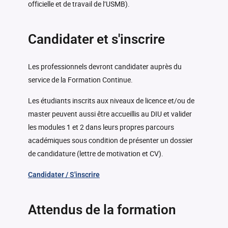
officielle et de travail de l’USMB).
Candidater et s'inscrire
Les professionnels devront candidater auprès du
service de la Formation Continue.
Les étudiants inscrits aux niveaux de licence et/ou de
master peuvent aussi être accueillis au DIU et valider
les modules 1 et 2 dans leurs propres parcours
académiques sous condition de présenter un dossier
de candidature (lettre de motivation et CV).
Candidater / S'inscrire
Attendus de la formation