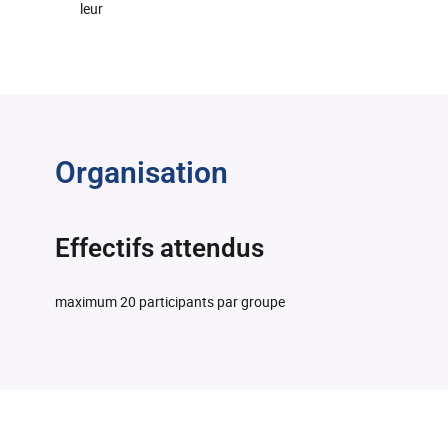
leur
Organisation
Effectifs attendus
maximum 20 participants par groupe