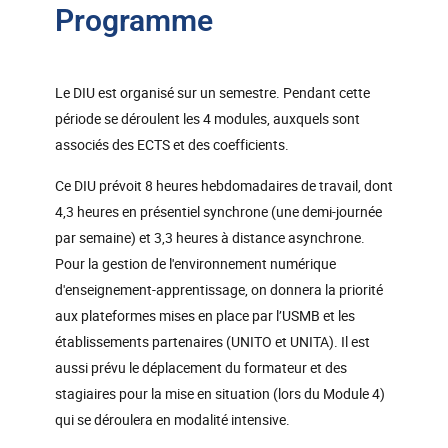
Programme
Le DIU est organisé sur un semestre. Pendant cette
période se déroulent les 4 modules, auxquels sont
associés des ECTS et des coefficients.
Ce DIU prévoit 8 heures hebdomadaires de travail, dont
4,3 heures en présentiel synchrone (une demi-journée
par semaine) et 3,3 heures à distance asynchrone.
Pour la gestion de l'environnement numérique
d'enseignement-apprentissage, on donnera la priorité
aux plateformes mises en place par l’USMB et les
établissements partenaires (UNITO et UNITA). Il est
aussi prévu le déplacement du formateur et des
stagiaires pour la mise en situation (lors du Module 4)
qui se déroulera en modalité intensive.