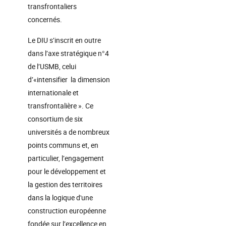
transfrontaliers
concernés.
Le DIU s’inscrit en outre
dans l’axe stratégique n°4
de l’USMB, celui
d’«intensifier la dimension
internationale et
transfrontalière ». Ce
consortium de six
universités a de nombreux
points communs et, en
particulier, l’engagement
pour le développement et
la gestion des territoires
dans la logique d'une
construction européenne
fondée sur l’excellence en