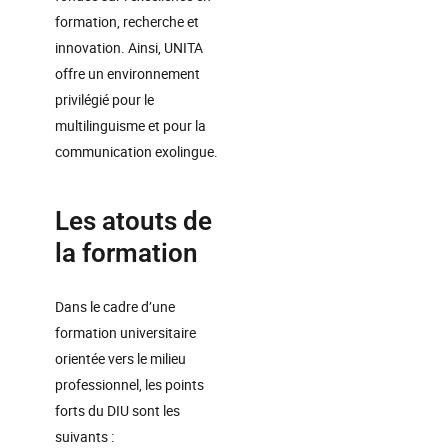
formation, recherche et
innovation. Ainsi, UNITA
offre un environnement
privilégié pour le
multilinguisme et pour la
communication exolingue.
Les atouts de
la formation
Dans le cadre d’une
formation universitaire
orientée vers le milieu
professionnel, les points
forts du DIU sont les
suivants :