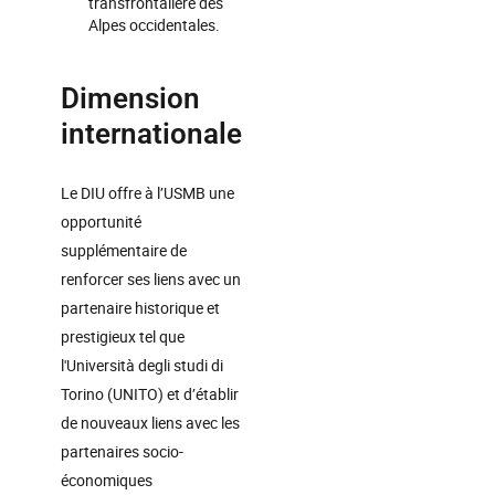
transfrontalière des
Alpes occidentales.
Dimension
internationale
Le DIU offre à l’USMB une
opportunité
supplémentaire de
renforcer ses liens avec un
partenaire historique et
prestigieux tel que
l'Università degli studi di
Torino (UNITO) et d’établir
de nouveaux liens avec les
partenaires socio-
économiques