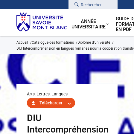
Rechercher
GUIDE D
ANNÉE
FORMAT
UNIVERSITAIRE
EN PDF
Accueil
Catalogue des formations
Diplôme d'université
DIU Intercompréhension en langues romanes pour la coopération transfr
Arts, Lettres, Langues
Télécharger
DIU
Intercompréhension