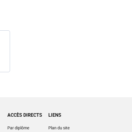
ACCÈS DIRECTS
LIENS
Par diplôme
Plan du site