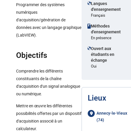
Langues
Programmer des systèmes
d'enseignement
numériques
Français
d'acquisition/génération de
Méthodes
données avec un langage graphique
d'enseignement
(LabVIEW).
En présence
Ouvert aux
Objectifs
étudiants en
échange
Oui
Comprendre les différents
constituants de la chaîne
d'acquisition d'un signal analogique
ou numérique.
Lieux
Mettre en œuvre les différentes
possibilités offertes par un dispositif
Annecy-le-Vieux
(74)
d'acquisition associé à un
calculateur.