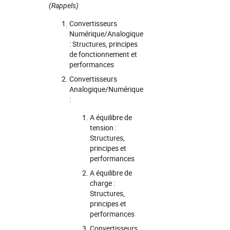
(Rappels)
Convertisseurs
Numérique/Analogique
: Structures, principes
de fonctionnement et
performances
Convertisseurs
Analogique/Numérique
:
A équilibre de
tension :
Structures,
principes et
performances
A équilibre de
charge :
Structures,
principes et
performances
Convertisseurs