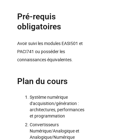
Pré-requis
obligatoires
Avoir suivi les modules EASI501 et
PACI741 ou posséder les
connaissances équivalentes.
Plan du cours
Système numérique
d'acquisition/génération :
architectures, performances
et programmation
Convertisseurs
Numérique/Analogique et
Analogique/Numérique