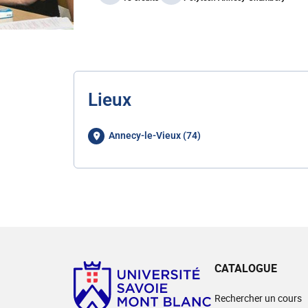
Lieux
Annecy-le-Vieux (74)
CATALOGUE
Rechercher un cours