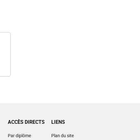
ACCÈS DIRECTS
LIENS
Par diplôme
Plan du site