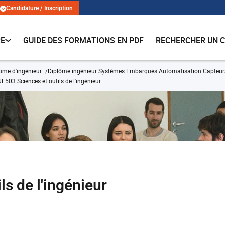
Candidature / Inscription
RE
GUIDE DES FORMATIONS EN PDF
RECHERCHER UN 
lôme d'ingénieur
Diplôme ingénieur Systèmes Embarqués Automatisation Capteur
UE503 Sciences et outils de l'ingénieur
ls de l'ingénieur