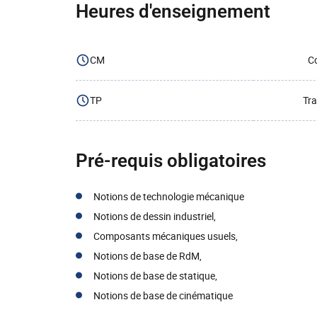
Heures d'enseignement
CM
Co
TP
Tra
Pré-requis obligatoires
Notions de technologie mécanique
Notions de dessin industriel,
Composants mécaniques usuels,
Notions de base de RdM,
Notions de base de statique,
Notions de base de cinématique