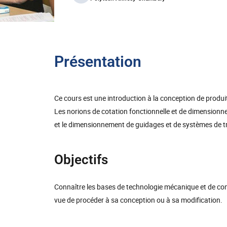
Présentation
Ce cours est une introduction à la conception de produit
Les norions de cotation fonctionnelle et de dimensionn
et le dimensionnement de guidages et de systèmes de t
Objectifs
Connaître les bases de technologie mécanique et de co
vue de procéder à sa conception ou à sa modification.