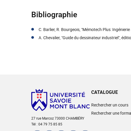
Bibliographie
C. Barlier, R. Bourgeois, "Mémotech Plus: Ingénierie
A. Chevalier, "Guide du dessinateur industriel", édit
CATALOGUE
Rechercher un cours
Rechercher une forma
27 rue Marcoz 73000 CHAMBÉRY
Tél : 04 79 75 85 85