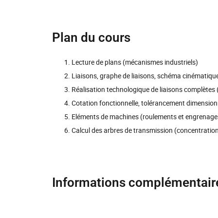
Plan du cours
Lecture de plans (mécanismes industriels)
Liaisons, graphe de liaisons, schéma cinématiqu
Réalisation technologique de liaisons complètes 
Cotation fonctionnelle, tolérancement dimension
Eléments de machines (roulements et engrenage
Calcul des arbres de transmission (concentration 
Informations complémentair