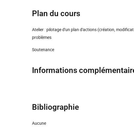
Plan du cours
Atelier : pilotage d'un plan d'actions (création, modific
problèmes
Soutenance
Informations complémentair
Bibliographie
Aucune