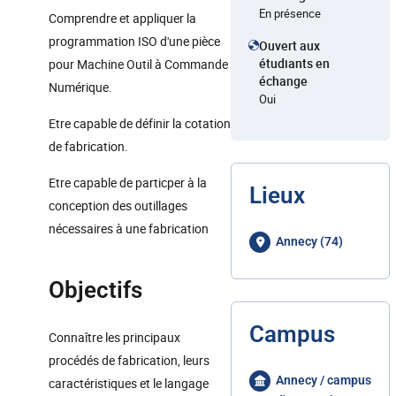
En présence
Comprendre et appliquer la
programmation ISO d'une pièce
Ouvert aux
étudiants en
pour Machine Outil à Commande
échange
Numérique.
Oui
Etre capable de définir la cotation
de fabrication.
Etre capable de particper à la
Lieux
conception des outillages
nécessaires à une fabrication
Annecy (74)
Objectifs
Campus
Connaître les principaux
procédés de fabrication, leurs
Annecy / campus
caractéristiques et le langage