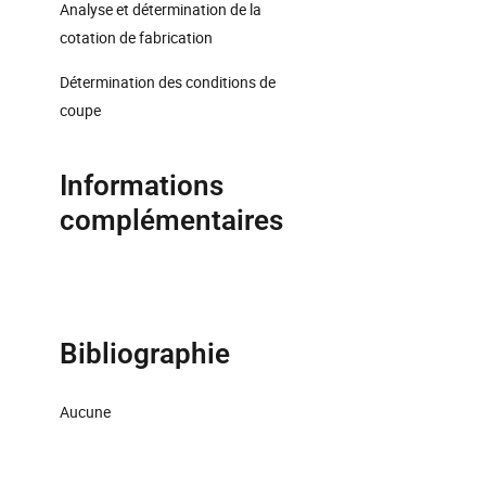
Analyse et détermination de la
cotation de fabrication
Détermination des conditions de
coupe
Informations
complémentaires
Bibliographie
Aucune