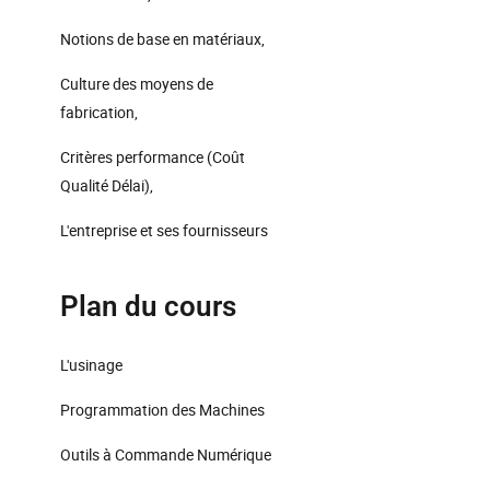
Notions de base en matériaux,
Culture des moyens de
fabrication,
Critères performance (Coût
Qualité Délai),
L'entreprise et ses fournisseurs
Plan du cours
L'usinage
Programmation des Machines
Outils à Commande Numérique