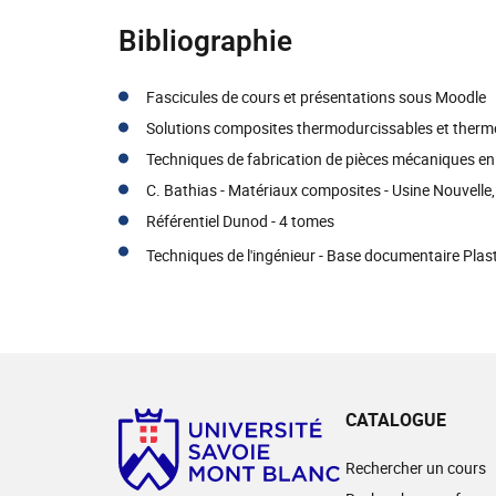
Bibliographie
Fascicules de cours et présentations sous Moodle
Solutions composites thermodurcissables et thermo
Techniques de fabrication de pièces mécaniques en
C. Bathias - Matériaux composites - Usine Nouvelle
Référentiel Dunod - 4 tomes
Techniques de l'ingénieur - Base documentaire Plas
CATALOGUE
Rechercher un cours