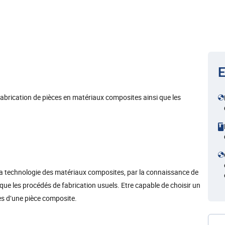
E
fabrication de pièces en matériaux composites ainsi que les
 la technologie des matériaux composites, par la connaissance de
que les procédés de fabrication usuels. Etre capable de choisir un
es d’une pièce composite.