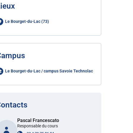
ieux
Le Bourget-du-Lac (73)
Campus
Le Bourget-du-Lac / campus Savoie Technolac
ontacts
Pascal Francescato
Responsable du cours