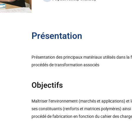
Présentation
Présentation des principaux matériaux utilisés dans la 
procédés de transformation associés
Objectifs
Maîtriser l’environnement (marchés et applications) et
ses constituants (renforts et matrices polymères) ainsi 
procédé de fabrication en fonction du cahier des charg