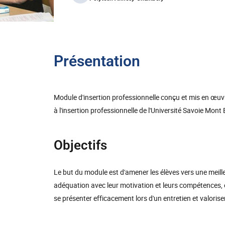
Présentation
Module d'insertion professionnelle conçu et mis en œuvr
à l'insertion professionnelle de l'Université Savoie Mont
Objectifs
Le but du module est d'amener les élèves vers une meill
adéquation avec leur motivation et leurs compétences, é
se présenter efficacement lors d'un entretien et valoris