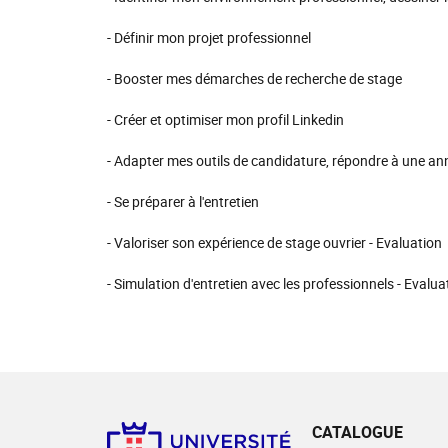
- Définir mon projet professionnel
- Booster mes démarches de recherche de stage
- Créer et optimiser mon profil Linkedin
- Adapter mes outils de candidature, répondre à une a
- Se préparer à l'entretien
- Valoriser son expérience de stage ouvrier - Evaluation
- Simulation d'entretien avec les professionnels - Evalua
CATALOGUE