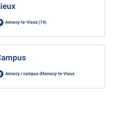
ieux
Annecy-le-Vieux (74)
Campus
Annecy / campus d'Annecy-le-Vieux